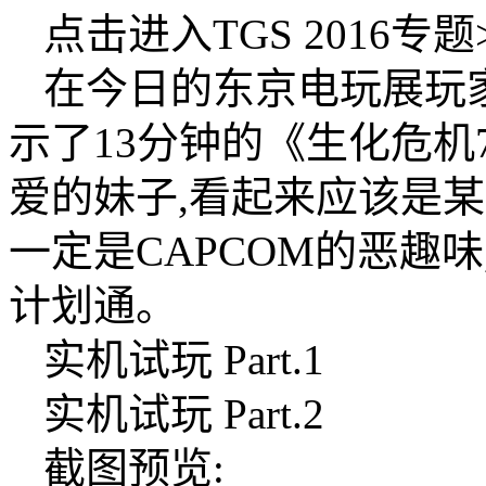
点击进入TGS 2016专题
在今日的东京电玩展玩家
示了13分钟的《生化危
爱的妹子,看起来应该是
一定是CAPCOM的恶趣
计划通。
实机试玩 Part.1
实机试玩 Part.2
截图预览: