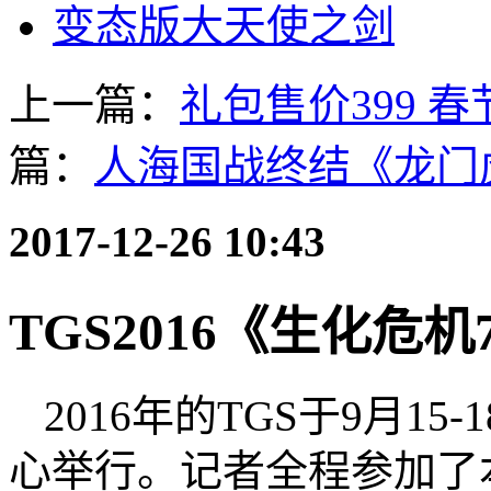
变态版大天使之剑
上一篇：
礼包售价399 
篇：
人海国战终结《龙门
2017-12-26 10:43
TGS2016《生化危
2016年的TGS于9月1
心举行。记者全程参加了