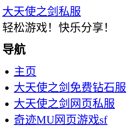
大天使之剑私服
轻松游戏！快乐分享！
导航
主页
大天使之剑免费钻石服
大天使之剑网页私服
奇迹MU网页游戏sf