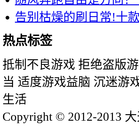
告别枯燥的刷日常!十
热点标签
抵制不良游戏 拒绝盗版游
当 适度游戏益脑 沉迷游
生活
Copyright © 2012-