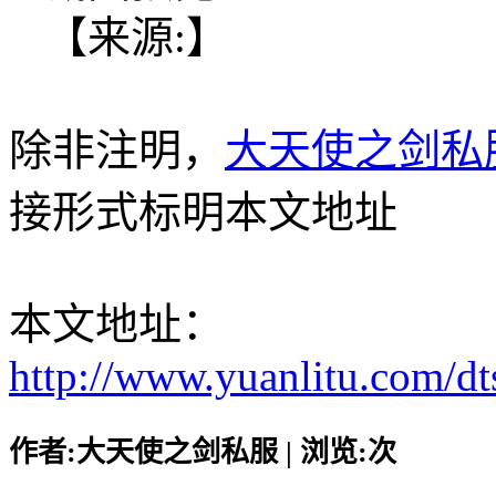
【来源:】
除非注明，
大天使之剑私
接形式标明本文地址
本文地址：
http://www.yuanlitu.com/d
作者:大天使之剑私服 | 浏览:
次