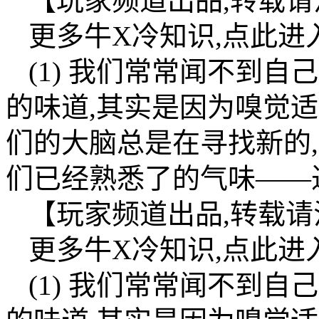
【玩家频道出品,转载
更多牛X冷知识,点此进入
(1) 我们常常闻不到
的味道,其实是因为嗅觉适应性(ol
们的大脑总是在寻找新的
们已经熟悉了的气味——
【玩家频道出品,转载
更多牛X冷知识,点此进入
(1) 我们常常闻不到