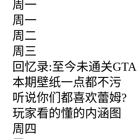
周一
周一
周二
周三
回忆录:至今未通关GTA
本期壁纸一点都不污
听说你们都喜欢蕾姆?
玩家看的懂的内涵图
周四