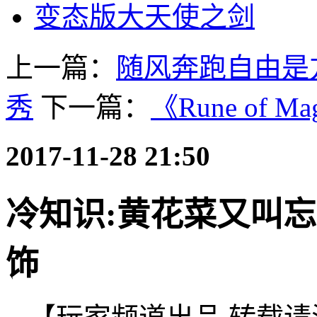
变态版大天使之剑
上一篇：
随风奔跑自由是
秀
下一篇：
《Rune of
2017-11-28 21:50
冷知识:黄花菜又叫忘
饰