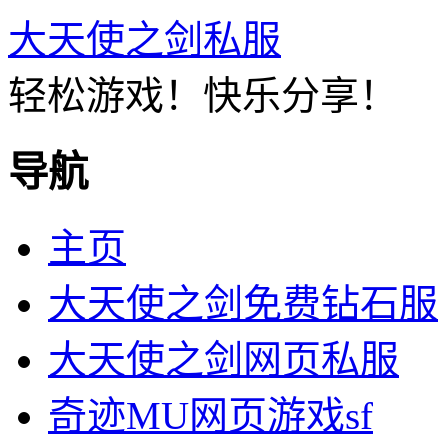
大天使之剑私服
轻松游戏！快乐分享！
导航
主页
大天使之剑免费钻石服
大天使之剑网页私服
奇迹MU网页游戏sf