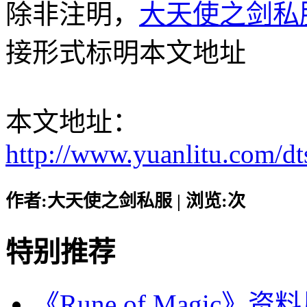
除非注明，
大天使之剑私
接形式标明本文地址
本文地址：
http://www.yuanlitu.com/d
作者:大天使之剑私服 | 浏览:
次
特别推荐
《Rune of Magic