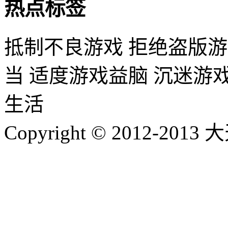
热点标签
抵制不良游戏 拒绝盗版游
当 适度游戏益脑 沉迷游
生活
Copyright © 2012-