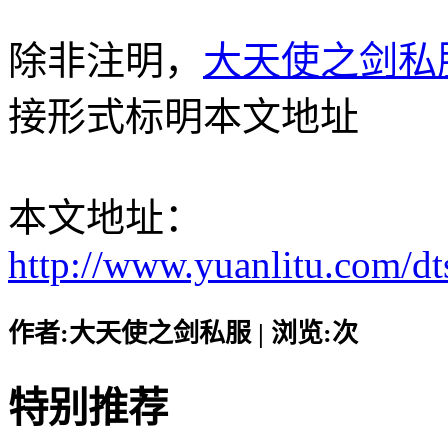
除非注明，
大天使之剑私
接形式标明本文地址
本文地址：
http://www.yuanlitu.com/d
作者:大天使之剑私服 | 浏览:
次
特别推荐