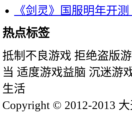
《剑灵》国服明年开测
热点标签
抵制不良游戏 拒绝盗版游
当 适度游戏益脑 沉迷游
生活
Copyright © 2012-