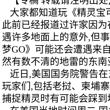
【专稿 转载请注明出处
大家都知道玩《精灵宝可
此前已经报道过许家因为
遇许多地面上的意外,但
梦GO》可能还会遭遇来
然有数不清的地雷的东南
近日,美国国务院警告在
玩家们,包括老挝、柬埔
捕捉精灵时有可能会踩到