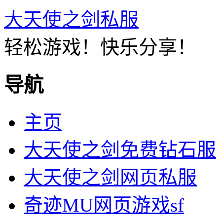
大天使之剑私服
轻松游戏！快乐分享！
导航
主页
大天使之剑免费钻石服
大天使之剑网页私服
奇迹MU网页游戏sf