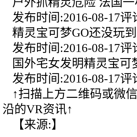
户外抓精灵危险 法国一
发布时间:2016-08-17评论
精灵宝可梦GO还没玩到
发布时间:2016-08-17评论
国外宅女发明精灵宝可梦
发布时间:2016-08-17评论
↑扫描上方二维码或微信
沿的VR资讯↑
【来源:】