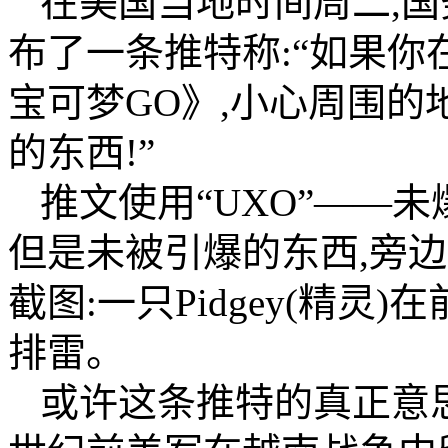
在美国当地时间周二,
布了一条推特称:“如果
宝可梦GO》,小心周围
的东西!”
推文使用“UXO”——
但是未被引爆的东西,旁
截图:一只Pidgey(精灵
排雷。
或许这条推特的真正意