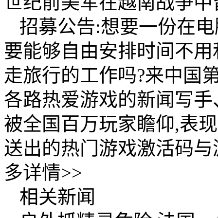
世纪前美军在越南战争中
招募公告:想要一份在电
要能够自由安排时间不用
走旅行的工作吗?来中国
各路热爱游戏的新闻写手
被全国百万玩家瞻仰,表
送出的热门游戏激活码与
多详情>>
相关新闻