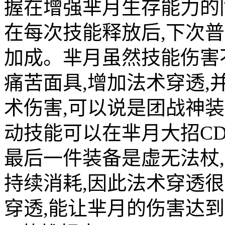
握在增强芈月生存能力的同
在每次技能释放后,下次
加成。芈月虽然技能伤害
痛苦面具,增加法术穿透
术伤害,可以说是团战神装
动技能可以在芈月大招C
最后一件装备是虚无法杖
持续消耗,因此法术穿透
穿透,能让芈月的伤害达