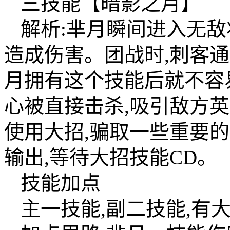
三技能【暗影之月】
解析:芈月瞬间进入无敌
造成伤害。团战时,刺客
月拥有这个技能后就不容
心被直接击杀,吸引敌方英
使用大招,骗取一些重要
输出,等待大招技能CD。
技能加点
主一技能,副二技能,有