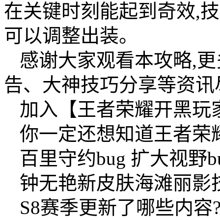
在关键时刻能起到奇效,
可以调整出装。
感谢大家观看本攻略,
告、大神技巧分享等资讯
加入【王者荣耀开黑玩
你一定还想知道王者荣
百里守约bug 扩大视野
钟无艳新皮肤海滩丽影
S8赛季更新了哪些内容