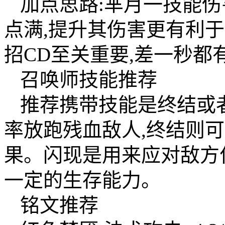
加点思路:芈月一技能伤
点满,提升其伤害更有利
招CD至关重要,差一秒
召唤师技能推荐
推荐携带技能是终结或者
率放跑残血敌人,终结则
果。闪现是用来应对敌方
一定的生存能力。
铭文推荐