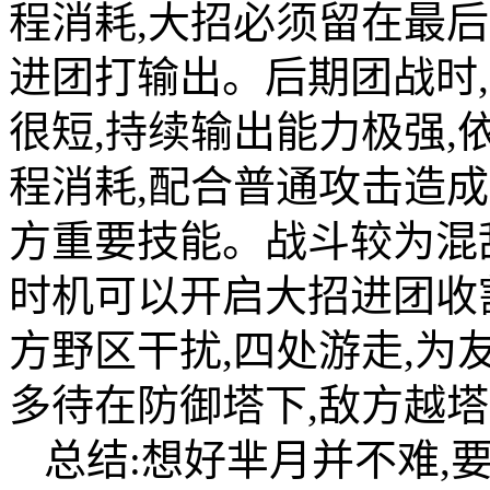
程消耗,大招必须留在最后
进团打输出。后期团战时,
很短,持续输出能力极强
程消耗,配合普通攻击造
方重要技能。战斗较为混
时机可以开启大招进团收
方野区干扰,四处游走,为
多待在防御塔下,敌方越
总结:想好芈月并不难,