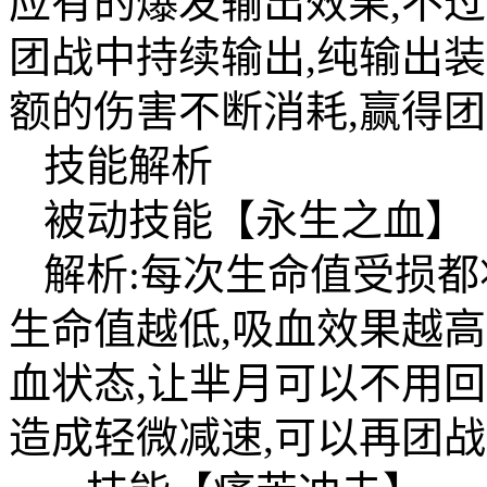
应有的爆发输出效果,不
团战中持续输出,纯输出
额的伤害不断消耗,赢得
技能解析
被动技能【永生之血】
解析:每次生命值受损都
生命值越低,吸血效果越高
血状态,让芈月可以不用
造成轻微减速,可以再团