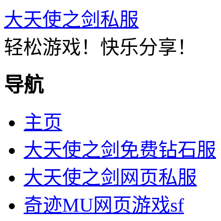
大天使之剑私服
轻松游戏！快乐分享！
导航
主页
大天使之剑免费钻石服
大天使之剑网页私服
奇迹MU网页游戏sf