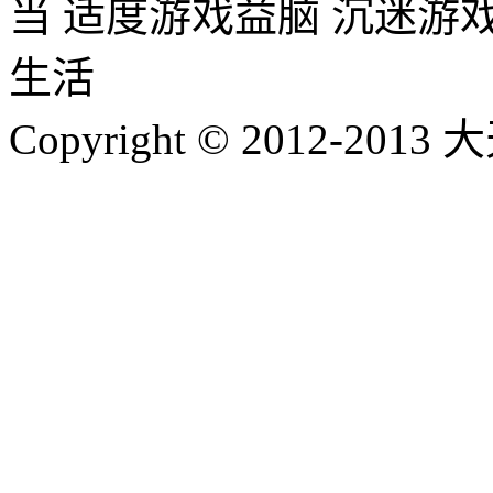
当 适度游戏益脑 沉迷游
生活
Copyright © 2012-