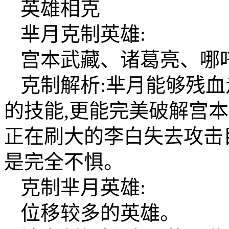
英雄相克
芈月克制英雄:
宫本武藏、诸葛亮、哪
克制解析:芈月能够残血
的技能,更能完美破解宫
正在刷大的李白失去攻击
是完全不惧。
克制芈月英雄:
位移较多的英雄。