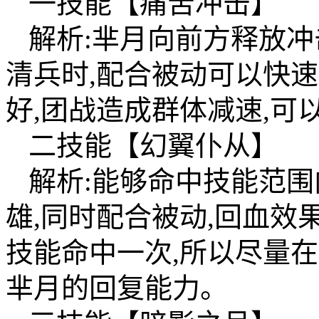
一技能【痛苦冲击】
解析:芈月向前方释放冲
清兵时,配合被动可以快
好,团战造成群体减速,可
二技能【幻翼仆从】
解析:能够命中技能范围
雄,同时配合被动,回血
技能命中一次,所以尽量
芈月的回复能力。