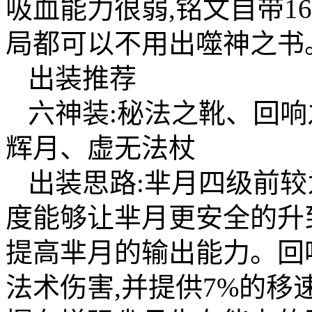
吸血能力很弱,铭文自带1
局都可以不用出噬神之书
出装推荐
六神装:秘法之靴、回
辉月、虚无法杖
出装思路:芈月四级前较
度能够让芈月更安全的升
提高芈月的输出能力。回
法术伤害,并提供7%的移