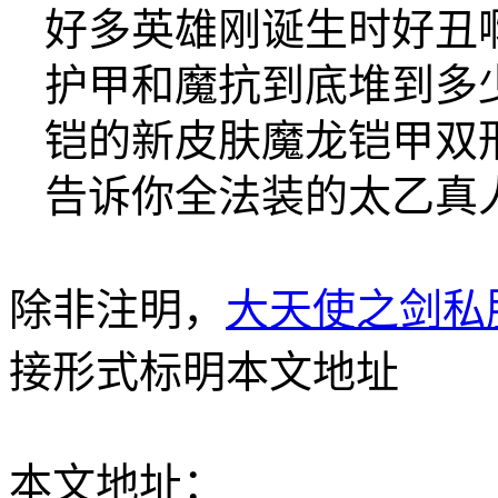
好多英雄刚诞生时好丑啊
护甲和魔抗到底堆到多
铠的新皮肤魔龙铠甲双
告诉你全法装的太乙真
除非注明，
大天使之剑私
接形式标明本文地址
本文地址：