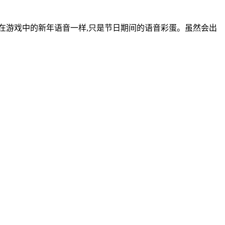
在游戏中的新年语音一样,只是节日期间的语音彩蛋。虽然会出