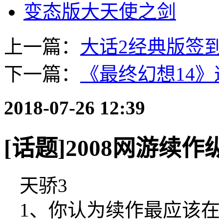
变态版大天使之剑
上一篇：
大话2经典版签
下一篇：
《最终幻想14
2018-07-26 12:39
[话题]2008网游续
天骄3
1、你认为续作最应该在