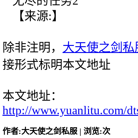
无尽的任务2
【来源:】
除非注明，
大天使之剑私
接形式标明本文地址
本文地址：
http://www.yuanlitu.com/d
作者:大天使之剑私服 | 浏览:
次