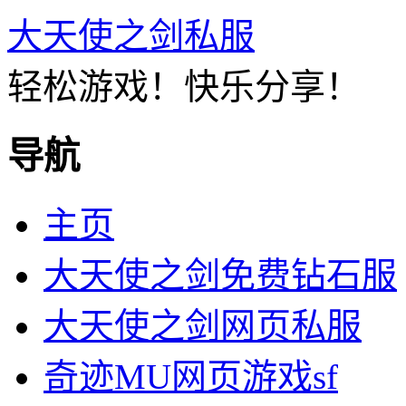
大天使之剑私服
轻松游戏！快乐分享！
导航
主页
大天使之剑免费钻石服
大天使之剑网页私服
奇迹MU网页游戏sf