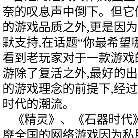
奈的叹息声中倒下。但它
的游戏品质之外,更是因
默支持,在话题“你最希望
看到老玩家对于一款游戏
游除了复活之外,最好的
的游戏理念的前提下,经
时代的潮流。
《精灵》、《石器时代
靡全国的网络游戏因为私