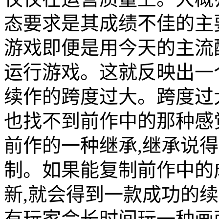
态要求是其成绩不佳的主要
游戏即便是用今天的主流
运行游戏。这就反映出一
续作的跨度过大。跨度过
也找不到前作中的那种感
前作的一种继承,继承说
制。如果能复制前作中的
新,就会得到一款成功的
有玩家会长时间玩一种画