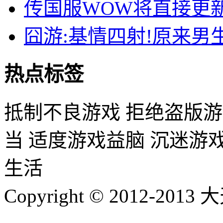
传国服WOW将直接更新
囧游:基情四射!原来
热点标签
抵制不良游戏 拒绝盗版游
当 适度游戏益脑 沉迷游
生活
Copyright © 2012-