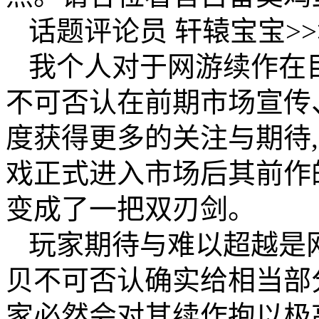
话题评论员 轩辕宝宝>
我个人对于网游续作在
不可否认在前期市场宣传
度获得更多的关注与期待
戏正式进入市场后其前作
变成了一把双刃剑。
玩家期待与难以超越是
贝不可否认确实给相当部
家必然会对其续作抱以极