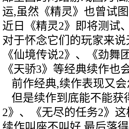
运,虽然《精灵》也曾试
近日《精灵2》即将测试
对于怀念它们的玩家来说
《仙境传说2》、《劲舞
《天骄3》等经典续作也会
前作经典,续作表现又会
但是续作到底能不能获
2》、《无尽的任务2》
续作叫座不叫好,最后落得