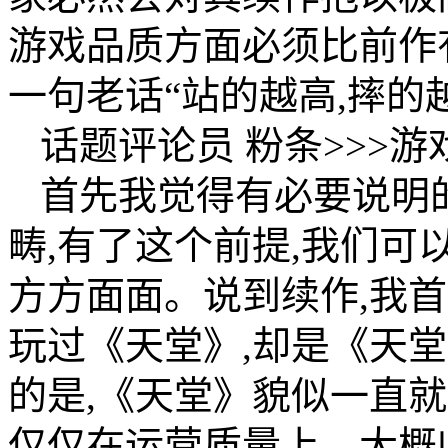
游戏品质方面必须比前作
一句老话“站的越高,摔的
话题评论员 粉条>>>游
首先我觉得有必要说明
畴,有了这个前提,我们
方方面面。说到续作,我
玩过《天堂》,却是《天
的是,《天堂》貌似一直就
仅仅在运营质量上。大概