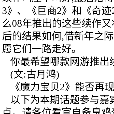
3》、《巨商2》和《奇迹
么08年推出的这些续作
后的结果如何,借新年之
愿它们一路走好。
你最希望哪款网游推出
(文:古月鸿)
《魔力宝贝2》能否再现
以下为本期话题参与嘉
点。请各位看官自备臭鸡