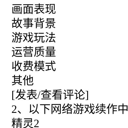
画面表现
故事背景
游戏玩法
运营质量
收费模式
其他
[发表/查看评论]
2、以下网络游戏续作中
精灵2