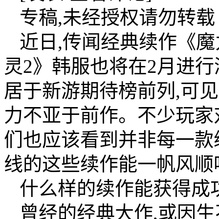
专稿,未经授权请勿转载
近日,传闻经典续作《魔
灵2》韩服也将在2月进行
居于新游期待榜前列,可
力不亚于前作。不少玩家
们也应该看到并非每一款续
线的这些续作能一帆风顺
什么样的续作能获得成
曾经的经典大作,或因生