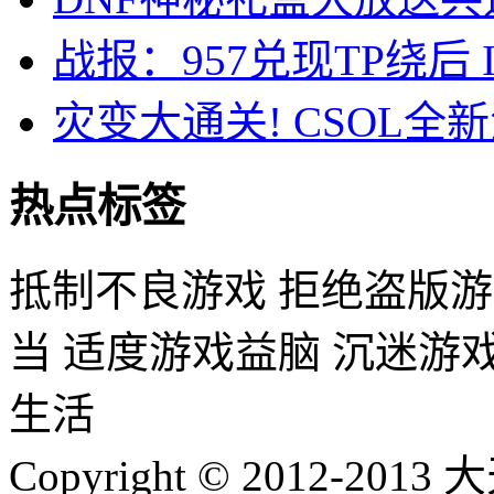
战报：957兑现TP绕后
灾变大通关! CSOL
热点标签
抵制不良游戏 拒绝盗版游
当 适度游戏益脑 沉迷游
生活
Copyright © 2012-