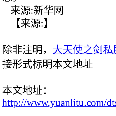
来源:新华网
【来源:】
除非注明，
大天使之剑私
接形式标明本文地址
本文地址：
http://www.yuanlitu.com/d