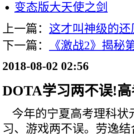
变态版大天使之剑
上一篇：
这才叫神级的还原!
下一篇：
《激战2》揭秘
2018-08-02 02:56
DOTA学习两不误!
今年的宁夏高考理科状
习、游戏两不误。劳逸结