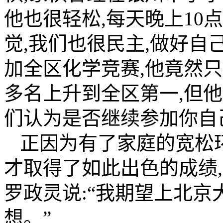
他也很轻松,每天晚上10
觉,我们也很民主,做好自
加全区化学竞赛,他竟然只
多名上升到全区第一,但
们认为是否继续参加你自
正因为有了家庭的宽松环
才取得了如此出色的成绩
罗政灵说:“我期望上北京
想。”