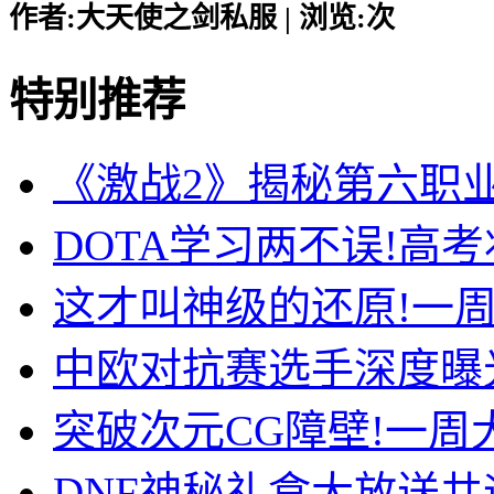
作者:大天使之剑私服 | 浏览:
次
特别推荐
《激战2》揭秘第六职
DOTA学习两不误!高
这才叫神级的还原!一周大师
中欧对抗赛选手深度曝
突破次元CG障壁!一周大师级
DNF神秘礼盒大放送