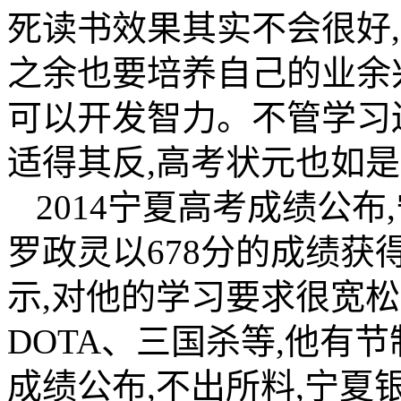
死读书效果其实不会很好
之余也要培养自己的业余
可以开发智力。不管学习
适得其反,高考状元也如
2014宁夏高考成绩公布
罗政灵以678分的成绩
示,对他的学习要求很宽松
DOTA、三国杀等,他有节制
成绩公布,不出所料,宁夏银