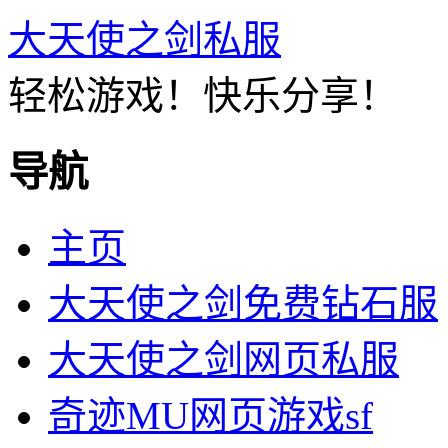
大天使之剑私服
轻松游戏！快乐分享！
导航
主页
大天使之剑免费钻石服
大天使之剑网页私服
奇迹MU网页游戏sf