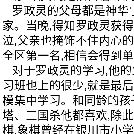
罗政灵的父母都是神华
家。当晚,得知罗政灵获
泣,父亲也掩饰不住内心的
全区第一名,相信会得到单
对于罗政灵的学习,他的
习班也上的很少,就是最
模集中学习。和同龄的孩
塔、三国杀他都喜欢,除此
棋,象棋曾经在银川市小