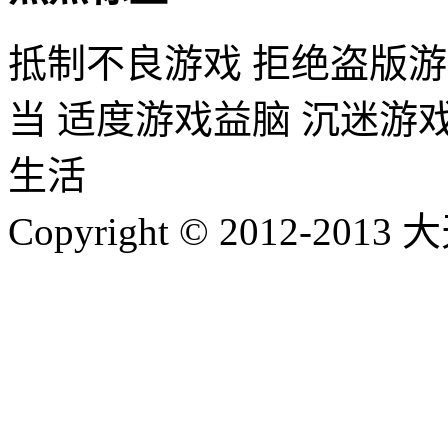
抵制不良游戏 拒绝盗版游
当 适度游戏益脑 沉迷游
生活
Copyright © 2012-