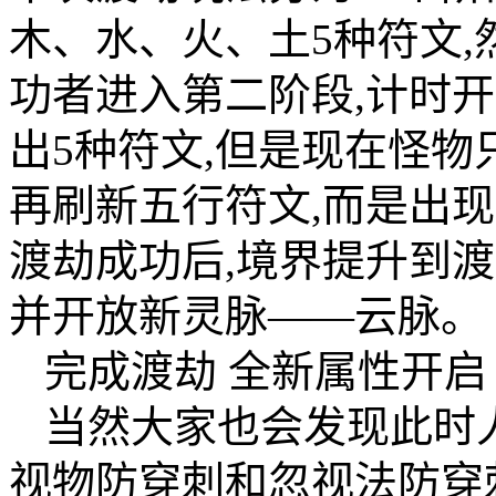
木、水、火、土5种符文,
功者进入第二阶段,计时
出5种符文,但是现在怪物
再刷新五行符文,而是出
渡劫成功后,境界提升到渡
并开放新灵脉——云脉。
完成渡劫 全新属性开启
当然大家也会发现此时
视物防穿刺和忽视法防穿刺