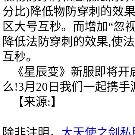
分比)降低物防穿刺的效果
区大号互秒。而增加“忽视
降低法防穿刺的效果,使
互秒。
《星辰变》新服即将开启
么!3月20日我们一起携手
【来源:】
除非注明，
大天使之剑私