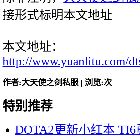
接形式标明本文地址
本文地址：
http://www.yuanlitu.com/d
作者:大天使之剑私服 | 浏览:
次
特别推荐
DOTA2更新小红本 T