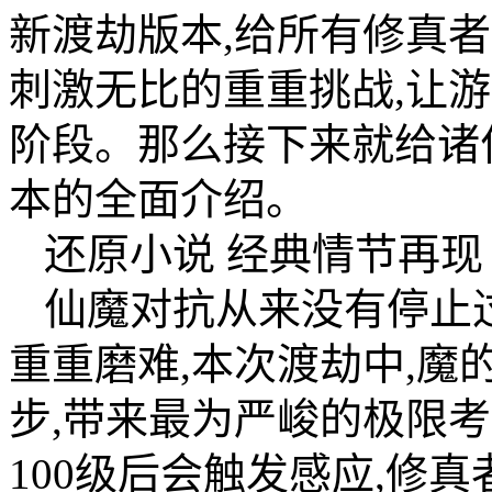
新渡劫版本,给所有修真
刺激无比的重重挑战,让
阶段。那么接下来就给诸
本的全面介绍。
还原小说 经典情节再现
仙魔对抗从来没有停止过
重重磨难,本次渡劫中,
步,带来最为严峻的极限
100级后会触发感应,修