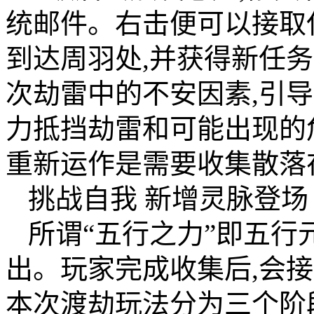
统邮件。右击便可以接取
到达周羽处,并获得新任
次劫雷中的不安因素,引
力抵挡劫雷和可能出现的
重新运作是需要收集散落
挑战自我 新增灵脉登场
所谓“五行之力”即五行元
出。玩家完成收集后,会
本次渡劫玩法分为三个阶