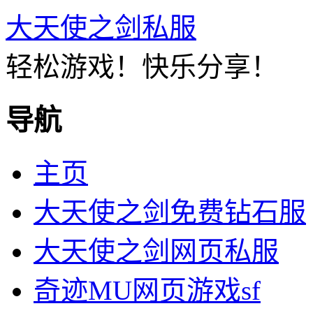
大天使之剑私服
轻松游戏！快乐分享！
导航
主页
大天使之剑免费钻石服
大天使之剑网页私服
奇迹MU网页游戏sf